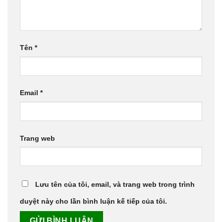
Tên
*
Email
*
Trang web
Lưu tên của tôi, email, và trang web trong trình
duyệt này cho lần bình luận kế tiếp của tôi.