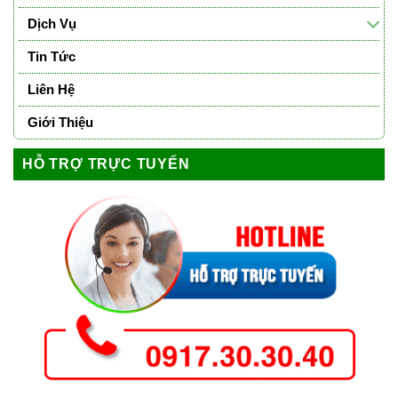
Dịch Vụ
Tin Tức
Liên Hệ
Giới Thiệu
HỖ TRỢ TRỰC TUYẾN