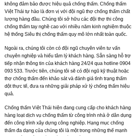
không đảm bảo được hiệu quả chống thấm. Chống thấm
Việt Thái tự hào là đơn vị với đội ngũ thợ chống thấm chất
lượng hàng đầu. Chúng tôi sở hữu các đội thợ thi công
chống thấm tay nghề cao với nhiều năm kinh nghiệm thuộc
hệ thống Siêu thị chống thấm quy mô lớn nhất toàn quốc.
Ngoài ra, chúng tôi còn có đội ngũ chuyên viên tư vấn
chuyên nghiệp và hiểu tâm lý khách hàng. Sẵn sàng hỗ trợ
tiếp nhận thông tin của khách hàng 24/24 qua hotline 0904
093 533. Trước tiên, chúng tôi sẽ có đội ngũ kỹ thuật hoặc
thợ chống thấm đến khảo sát và đánh giá tình trạng thấm
dột thực tế, đưa ra những giải pháp xử lý chống thấm hiệu
quả.
Chống thấm Việt Thái hiện đang cung cấp cho khách hàng
hàng loạt dịch vụ chống thấm từ công trình nhà ở dân dụng
đến công trình xây dựng công nghiệp. Hạng mục chống
thấm đa dạng của chúng tôi là một trong những thế mạnh