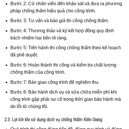
Bước 2: Cử nhân viên đến khảo sát và đưa ra phương
pháp chống thấm hiệu quả cho công trình.
Bước 3: Tư vấn và báo giá thi công chống thấm.
Bước 4: Thương thảo và ký kết hợp đồng quy định
trách nhiệm hai bên rõ ràng.
Bước 5: Tiến hành thi công chống thấm theo kế hoạch
đã phê duyệt.
Bước 6: Hoàn thành thi công và kiểm tra chất lượng
chống thấm của công trình.
Bước 7: Bàn giao công trình để nghiệm thu.
Bước 8: Bảo hành dịch vụ và sửa chữa miễn phí khi
công trình gặp phải sự cố trong thời gian bảo hành mà
do lỗi từ chúng tôi.
2.3. Lợi ích khi sử dụng dịch vụ chống thấm Kiên Giang