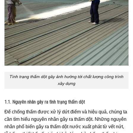
Tình trạng thấm dột gây ảnh hưởng tới chất lượng công trình
xây dựng
1.1. Nguyên nhân gây ra tình trạng thấm dột
Để chống thấm được xử lý dứt điểm và hiệu quả, chúng ta
cần tìm hiểu nguyên nhân gây ra thấm dột. Những nguyên
nhân phổ biến gây ra thấm dột nước xuất phát từ vết nứt,