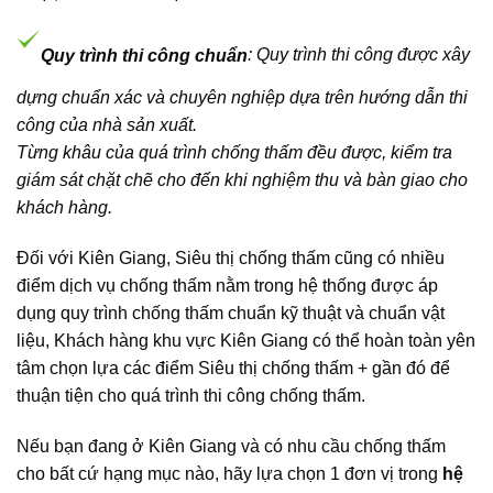
Quy trình thi công chuẩn
: Quy trình thi công được xây
dựng chuẩn xác và chuyên nghiệp dựa trên hướng dẫn thi
công của nhà sản xuất.
Từng khâu của quá trình chống thấm đều được, kiểm tra
giám sát chặt chẽ cho đến khi nghiệm thu và bàn giao cho
khách hàng.
Đối với Kiên Giang, Siêu thị chống thấm cũng có nhiều
điểm dịch vụ chống thấm nằm trong hệ thống được áp
dụng quy trình chống thấm chuẩn kỹ thuật và chuẩn vật
liệu, Khách hàng khu vực Kiên Giang có thể hoàn toàn yên
tâm chọn lựa các điểm Siêu thị chống thấm + gần đó để
thuận tiện cho quá trình thi công chống thấm.
Nếu bạn đang ở Kiên Giang và có nhu cầu chống thấm
cho bất cứ hạng mục nào, hãy lựa chọn 1 đơn vị trong
hệ