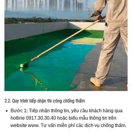
2.2. Quy trình tiếp nhận thi công chống thấm
Bước 1: Tiếp nhận thông tin, yêu cầu khách hàng qua
hotline 0917.30.30.40 hoặc biểu mẫu thông tin trên
website www. Tư vấn miễn phí các dịch vụ chống thấm.