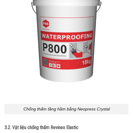
Chống thấm tầng hầm bằng Neopress Crystal
3.2. Vật liệu chống thấm Revinex Elastic