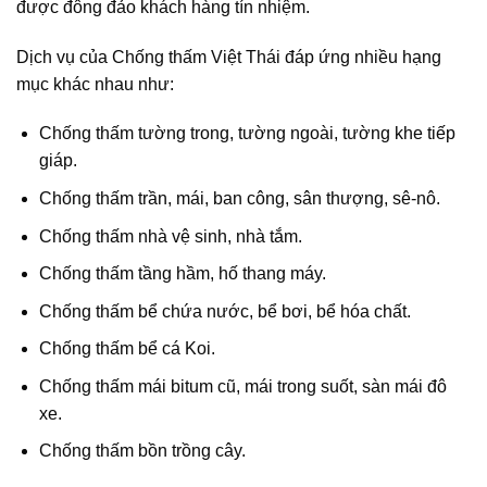
được đông đảo khách hàng tín nhiệm.
Dịch vụ của Chống thấm Việt Thái đáp ứng nhiều hạng
mục khác nhau như:
Chống thấm tường trong, tường ngoài, tường khe tiếp
giáp.
Chống thấm trần, mái, ban công, sân thượng, sê-nô.
Chống thấm nhà vệ sinh, nhà tắm.
Chống thấm tầng hầm, hố thang máy.
Chống thấm bể chứa nước, bể bơi, bể hóa chất.
Chống thấm bể cá Koi.
Chống thấm mái bitum cũ, mái trong suốt, sàn mái đô
xe.
Chống thấm bồn trồng cây.