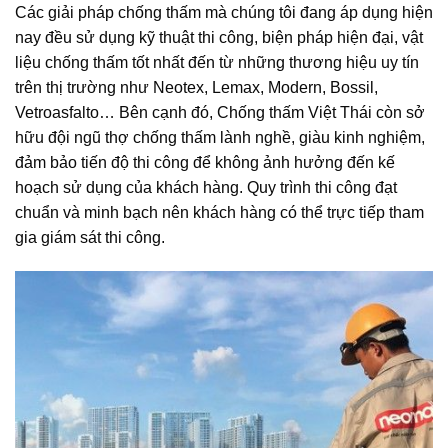
Các giải pháp chống thấm mà chúng tôi đang áp dụng hiện
nay đều sử dụng kỹ thuật thi công, biện pháp hiện đại, vật
liệu chống thấm tốt nhất đến từ những thương hiệu uy tín
trên thị trường như Neotex, Lemax, Modern, Bossil,
Vetroasfalto… Bên cạnh đó, Chống thấm Việt Thái còn sở
hữu đội ngũ thợ chống thấm lành nghề, giàu kinh nghiệm,
đảm bảo tiến độ thi công để không ảnh hưởng đến kế
hoạch sử dụng của khách hàng. Quy trình thi công đạt
chuẩn và minh bạch nên khách hàng có thể trực tiếp tham
gia giám sát thi công.