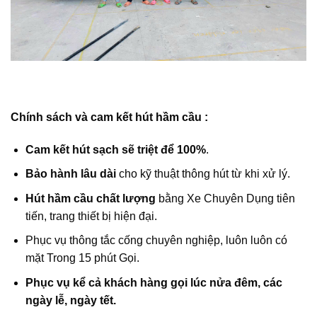
Chính sách và cam kết hút hầm cầu :
Cam kết hút sạch sẽ triệt để 100%
.
Bảo hành lâu dài
cho kỹ thuật thông hút từ khi xử lý.
Hút hầm cầu chất lượng
bằng Xe Chuyên Dụng tiên
tiến, trang thiết bị hiện đại.
Phục vụ thông tắc cống chuyên nghiệp, luôn luôn có
mặt Trong 15 phút Gọi.
Phục vụ kể cả khách hàng gọi lúc nửa đêm, các
ngày lễ, ngày tết.