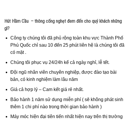
Hút Hầm Cầu – thông cống nghẹt đem đến cho quý khách những
gì?
Công ty chúng tôi đã phủ rộng toàn khu vực Thành Phố
Phú Quốc chỉ sau 10 đến 25 phút liên hệ là chúng tôi đã
có mặt .
Chúng tôi phục vụ 24/24h kể cả ngày nghỉ, lễ tết.
Đội ngũ nhân viên chuyên nghiệp, được đào tạo bài
bản, có kinh nghiệm làm lâu năm
Giá cả hợp lý – Cam kết giá rẻ nhất.
Bảo hành 1 năm sử dụng miễn phí ( sẽ không phát sinh
thêm 1 chi phí nào trong thời gian bảo hành )
Máy móc hiện đại tiên tiến nhất hiện nay trên thị trường