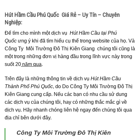
Hút Hầm Cầu Phú Quốc Giá Rẻ – Uy Tín – Chuyên
Nghiệp:
Để tìm cho mình một dịch vụ
Hút Hầm Cầu tại Phú
Quốc
ưng ý khi đã tìm hiểu cụ thể trong website của họ. Và
Công Ty Môi Trường Đô Thị Kiên Giang chúng tôi cũng là
một trong những đơn vị hàng đầu trong lĩnh vực này trong
suốt 20
năm qua
.
Trên đây là những thông tin về dịch vụ
Hút Hầm Cầu
Thành Phố Phú Quốc
, do Do Công Ty Môi Trường Đô Thị
Kiên Giang cung cấp. Nếu các bạn có nhu cầu sử dung
các dịch vụ của chúng tôi, hay có những thắc mắc gì về
dịch vụ. Hãy nhanh chóng liên hệ ngay đến chúng tôi qua
địa chỉ bên dưới đây.
Công Ty Môi Trường Đô Thị Kiên