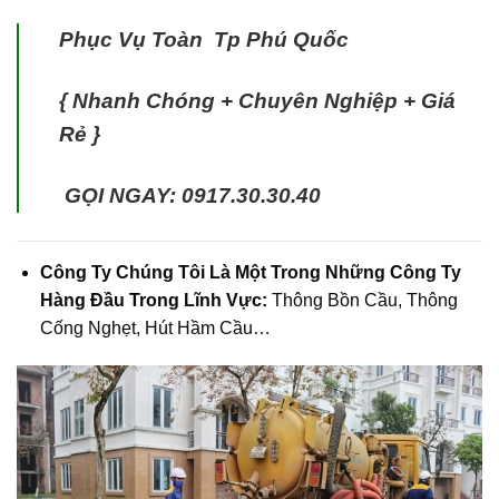
Phục Vụ Toàn Tp Phú Quốc
{ Nhanh Chóng + Chuyên Nghiệp + Giá
Rẻ }
GỌI NGAY: 0917.30.30.40
Công Ty Chúng Tôi Là Một Trong Những Công Ty
Hàng Đầu Trong Lĩnh Vực:
Thông Bồn Cầu, Thông
Cống Nghẹt, Hút Hầm Cầu…