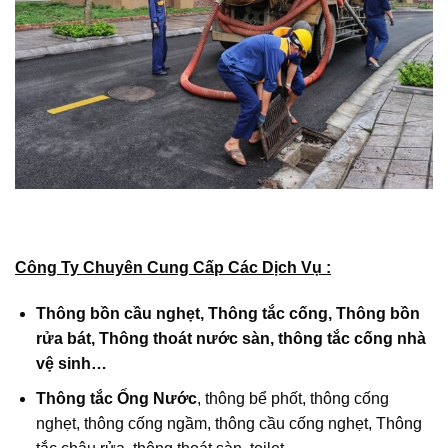
Công Ty Chuyên Cung Cấp Các Dịch Vụ :
Thông bồn cầu nghẹt, Thông tắc cống, Thông bồn
rửa bát, Thông thoát nước sàn, thông tắc cống nhà
vệ sinh
…
Thông tắc
Ống Nước
, thông bể phốt, thông cống
nghẹt, thông cống ngầm, thông cầu cống nghẹt, Thông