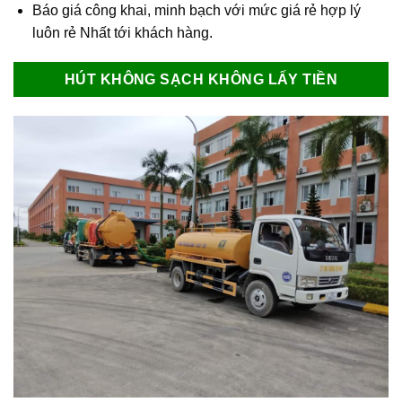
Báo giá công khai, minh bạch với mức giá rẻ hợp lý
luôn rẻ Nhất tới khách hàng.
HÚT KHÔNG SẠCH KHÔNG LẤY TIỀN