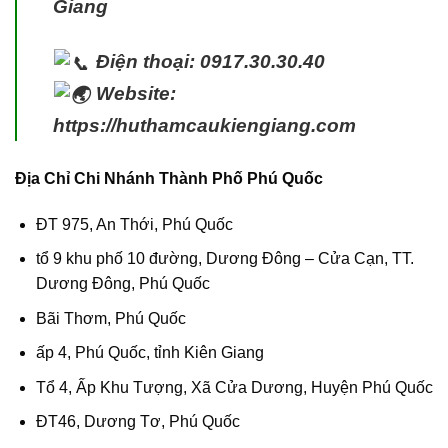
Giang
Điện thoại: 0917.30.30.40
Website:
https://huthamcaukiengiang.com
Địa Chỉ Chi Nhánh Thành Phố Phú Quốc
ĐT 975, An Thới, Phú Quốc
tổ 9 khu phố 10 đường, Dương Đông – Cửa Cạn, TT.
Dương Đông, Phú Quốc
Bãi Thơm, Phú Quốc
ấp 4, Phú Quốc, tỉnh Kiên Giang
Tổ 4, Ấp Khu Tượng, Xã Cửa Dương, Huyện Phú Quốc
ĐT46, Dương Tơ, Phú Quốc