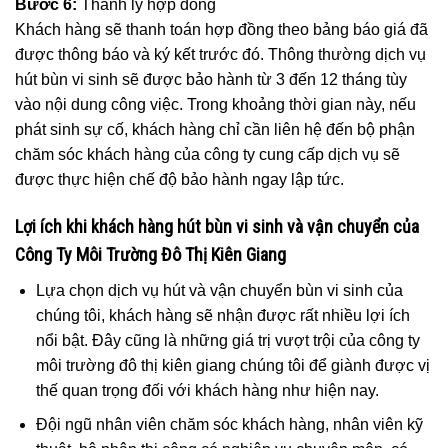
Bước 6:
Thanh lý hợp đồng
Khách hàng sẽ thanh toán hợp đồng theo bảng báo giá đã
được thông báo và ký kết trước đó. Thông thường dịch vụ
hút bùn vi sinh sẽ được bảo hành từ 3 đến 12 tháng tùy
vào nội dung công việc. Trong khoảng thời gian này, nếu
phát sinh sự cố, khách hàng chỉ cần liên hệ đến bộ phận
chăm sóc khách hàng của công ty cung cấp dịch vụ sẽ
được thực hiện chế độ bảo hành ngay lập tức.
Lợi ích khi khách hàng hút bùn vi sinh và vận chuyển của
Công Ty Môi Trường Đô Thị Kiên Giang
Lựa chọn dịch vụ hút và vận chuyển bùn vi sinh của
chúng tôi, khách hàng sẽ nhận được rất nhiều lợi ích
nổi bật. Đây cũng là những giá trị vượt trội của công ty
môi trường đô thị kiên giang chúng tôi để giành được vị
thế quan trọng đối với khách hàng như hiện nay.
Đội ngũ nhân viên chăm sóc khách hàng, nhân viên kỹ