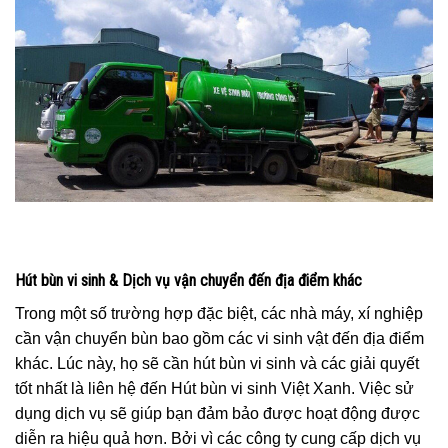
Hút bùn vi sinh & Dịch vụ vận chuyển đến địa điểm khác
Trong một số trường hợp đặc biệt, các nhà máy, xí nghiệp
cần vận chuyển bùn bao gồm các vi sinh vật đến địa điểm
khác. Lúc này, họ sẽ cần hút bùn vi sinh và các giải quyết
tốt nhất là liên hệ đến Hút bùn vi sinh Việt Xanh. Việc sử
dụng dịch vụ sẽ giúp bạn đảm bảo được hoạt động được
diễn ra hiệu quả hơn. Bởi vì các công ty cung cấp dịch vụ