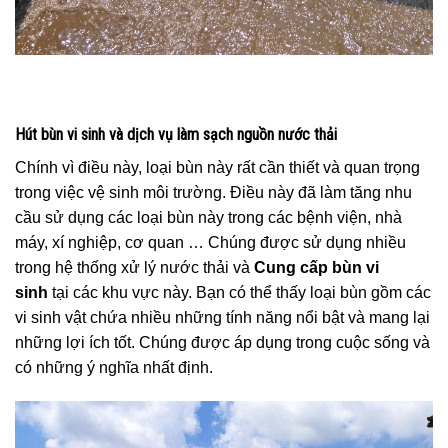
Hút bùn vi sinh và dịch vụ làm sạch nguồn nước thải
Chính vì điều này, loại bùn này rất cần thiết và quan trọng
trong việc vệ sinh môi trường. Điều này đã làm tăng nhu
cầu sử dụng các loại bùn này trong các bệnh viện, nhà
máy, xí nghiệp, cơ quan … Chúng được sử dụng nhiều
trong hệ thống xử lý nước thải và
Cung cấp bùn vi
sinh
tại các khu vực này. Bạn có thể thấy loại bùn gồm các
vi sinh vật chứa nhiều những tính năng nổi bật và mang lại
những lợi ích tốt. Chúng được áp dụng trong cuộc sống và
có những ý nghĩa nhất định.