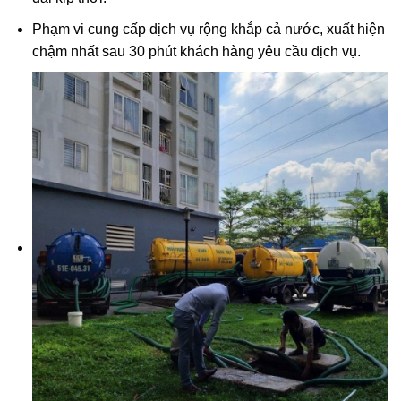
Phạm vi cung cấp dịch vụ rộng khắp cả nước, xuất hiện
chậm nhất sau 30 phút khách hàng yêu cầu dịch vụ.