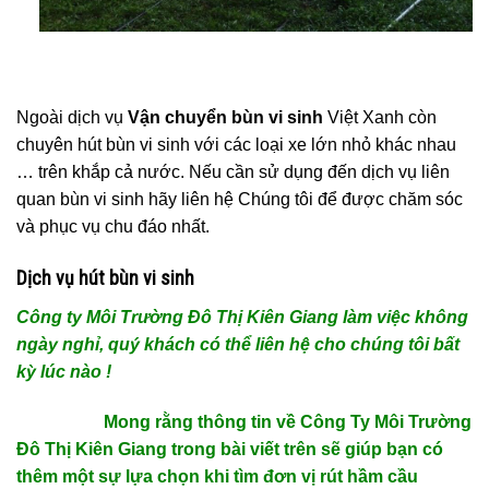
Ngoài dịch vụ
Vận chuyển bùn vi sinh
Việt Xanh còn
chuyên hút bùn vi sinh với các loại xe lớn nhỏ khác nhau
… trên khắp cả nước. Nếu cần sử dụng đến dịch vụ liên
quan bùn vi sinh hãy liên hệ Chúng tôi để được chăm sóc
và phục vụ chu đáo nhất.
Dịch vụ hút bùn vi sinh
Công ty Môi Trường Đô Thị Kiên Giang làm việc không
ngày nghỉ, quý khách có thể liên hệ cho chúng tôi bất
kỳ lúc nào !
Mong rằng thông tin về Công Ty Môi Trường
Đô Thị Kiên Giang trong bài viết trên sẽ giúp bạn có
thêm một sự lựa chọn khi tìm đơn vị rút hầm cầu