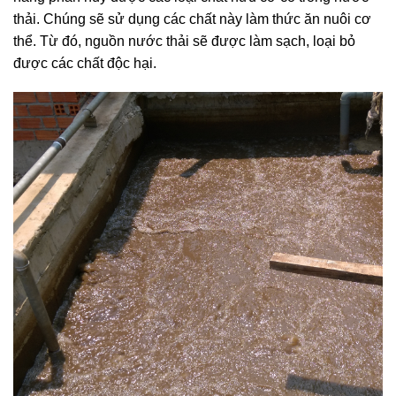
thải. Chúng sẽ sử dụng các chất này làm thức ăn nuôi cơ
thể. Từ đó, nguồn nước thải sẽ được làm sạch, loại bỏ
được các chất độc hại.