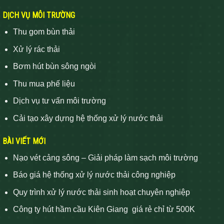
DỊCH VỤ MÔI TRƯỜNG
Thu gom bùn thải
Xử lý rác thải
Bơm hút bùn sông ngòi
Thu mua phế liệu
Dịch vụ tư vấn môi trường
Cải tạo xây dựng hệ thống xử lý nước thải
BÀI VIẾT MỚI
Nạo vét cảng sông – Giải pháp làm sạch môi trường
Báo giá hệ thống xử lý nước thải công nghiệp
Quy trình xử lý nước thải sinh hoạt chuyên nghiệp
Công ty hút hầm cầu Kiên Giang giá rẻ chỉ từ 500K