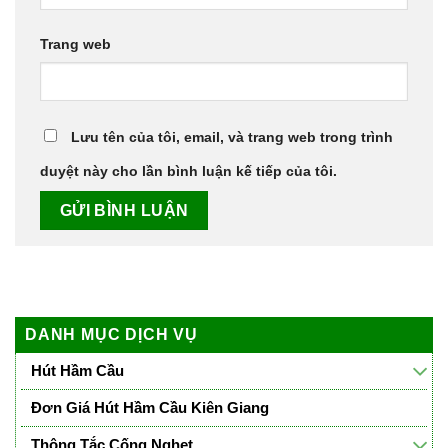
Trang web
Lưu tên của tôi, email, và trang web trong trình
duyệt này cho lần bình luận kế tiếp của tôi.
DANH MỤC DỊCH VỤ
Hút Hầm Cầu
Đơn Giá Hút Hầm Cầu Kiên Giang
Thông Tắc Cống Nghẹt