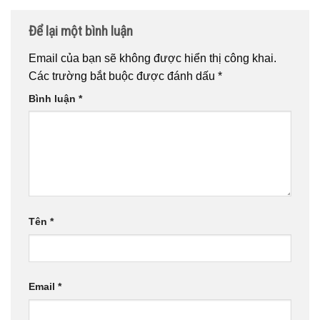
Để lại một bình luận
Email của bạn sẽ không được hiển thị công khai.
Các trường bắt buộc được đánh dấu
*
Bình luận
*
Tên
*
Email
*