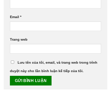
Email
*
Trang web
Lưu tên của tôi, email, và trang web trong trình
duyệt này cho lần bình luận kế tiếp của tôi.