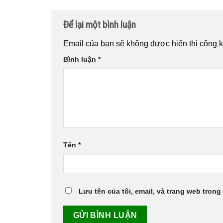
Để lại một bình luận
Email của bạn sẽ không được hiển thị công k
Bình luận
*
Tên
*
Lưu tên của tôi, email, và trang web trong 