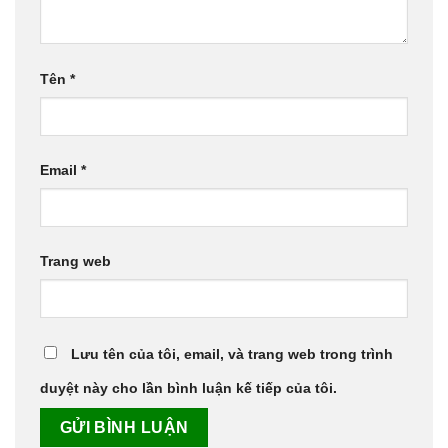
Tên
*
Email
*
Trang web
Lưu tên của tôi, email, và trang web trong trình
duyệt này cho lần bình luận kế tiếp của tôi.