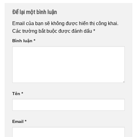
Để lại một bình luận
Email của bạn sẽ không được hiển thị công khai.
Các trường bắt buộc được đánh dấu
*
Bình luận
*
Tên
*
Email
*