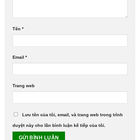
Tên
*
Email
*
Trang web
Lưu tên của tôi, email, và trang web trong trình
duyệt này cho lần bình luận kế tiếp của tôi.