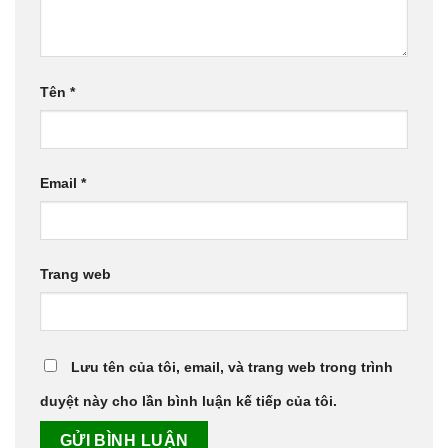
Tên
*
Email
*
Trang web
Lưu tên của tôi, email, và trang web trong trình
duyệt này cho lần bình luận kế tiếp của tôi.