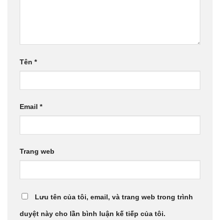
Tên
*
Email
*
Trang web
Lưu tên của tôi, email, và trang web trong trình
duyệt này cho lần bình luận kế tiếp của tôi.